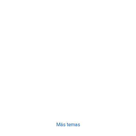
Más temas