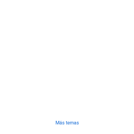
Más temas