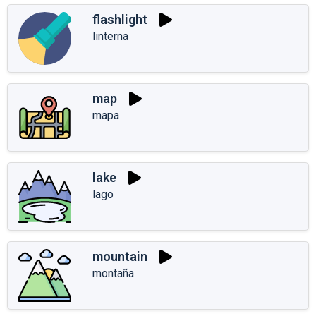
flashlight
linterna
map
mapa
lake
lago
mountain
montaña