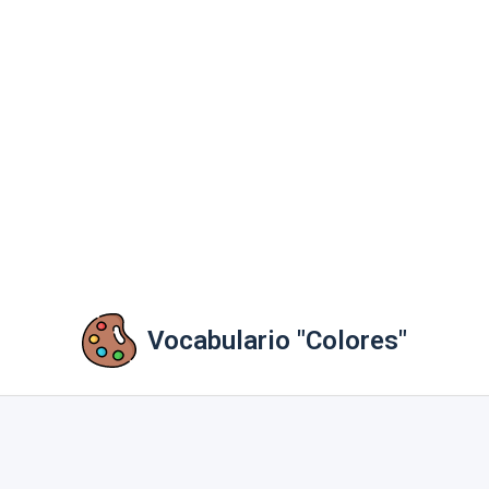
Vocabulario "Colores"