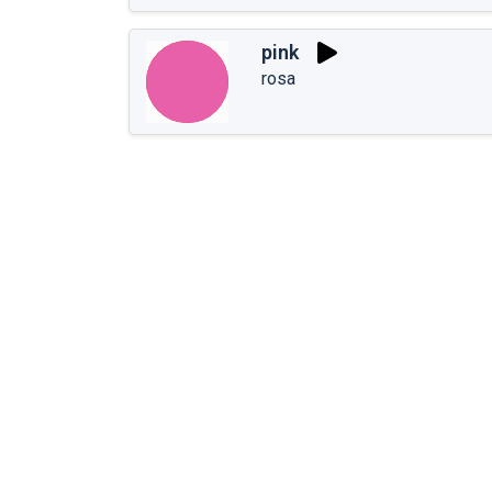
pink
rosa