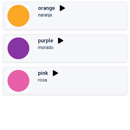
orange
naranja
purple
morado
pink
rosa