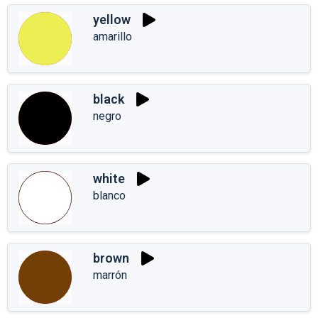
yellow
amarillo
black
negro
white
blanco
brown
marrón