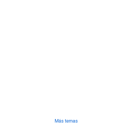
Más temas