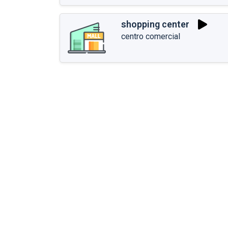
shopping center
centro comercial