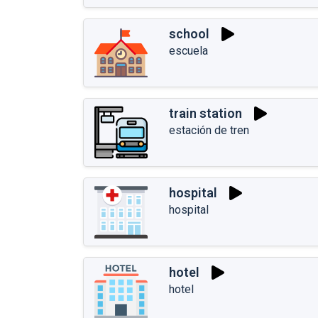
school
escuela
train station
estación de tren
hospital
hospital
hotel
hotel