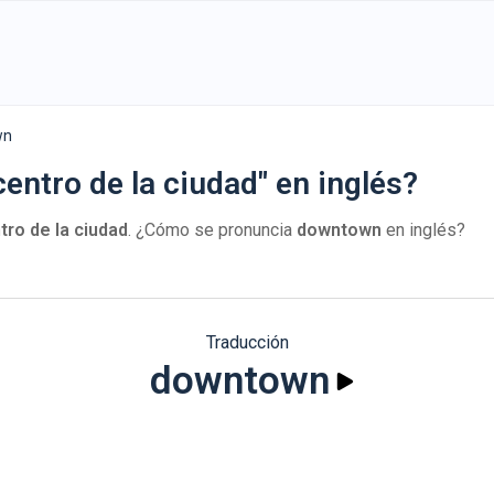
wn
entro de la ciudad" en inglés?
tro de la ciudad
. ¿Cómo se pronuncia
downtown
en inglés?
Traducción
downtown