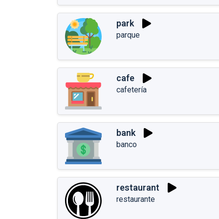
park
parque
cafe
cafetería
bank
banco
restaurant
restaurante