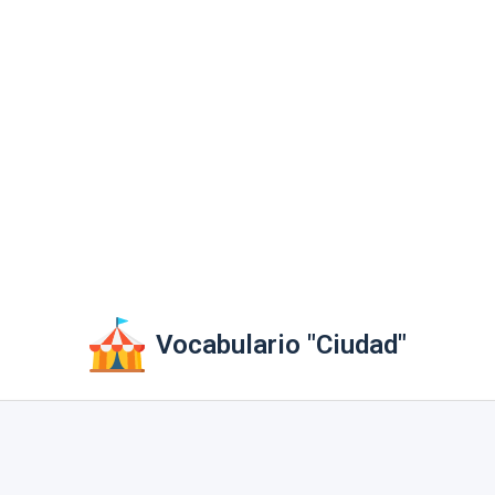
Vocabulario "Ciudad"