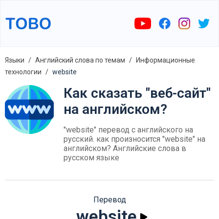
Языки
Английский слова по темам
Информационные
технологии
website
Как сказать "веб-сайт"
на английском?
"website" перевод с английского на
русский. как произносится "website" на
английском? Английские слова в
русском языке
Перевод
website