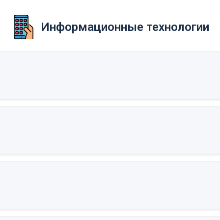
Информационные технологии