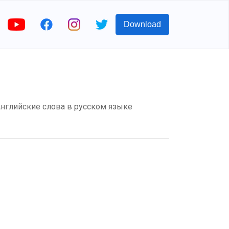
Download
 Английские слова в русском языке