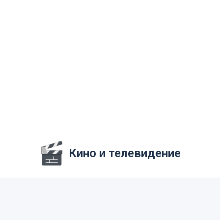
Кино и телевидение