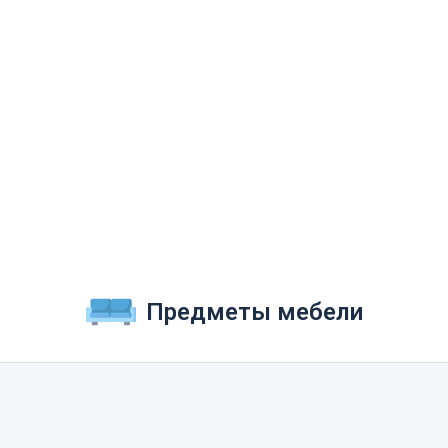
Предметы мебели