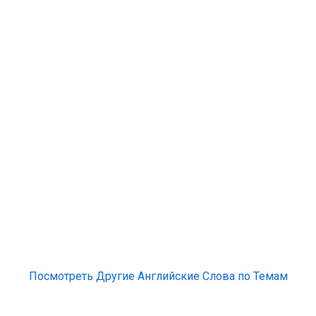
Посмотреть Другие Английские Слова по Темам