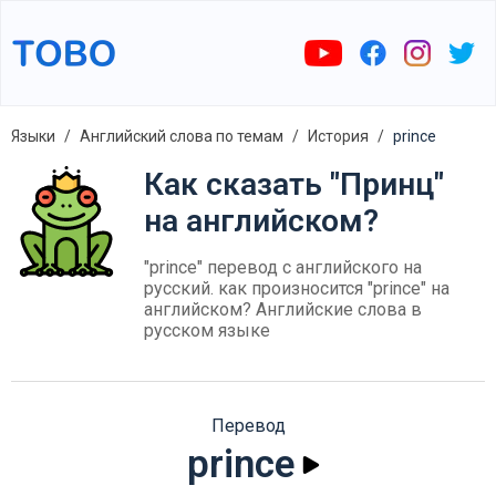
Языки
Английский слова по темам
История
prince
Как сказать "Принц"
на английском?
"prince" перевод с английского на
русский. как произносится "prince" на
английском? Английские слова в
русском языке
Перевод
prince