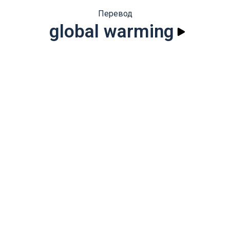
Перевод
global warming