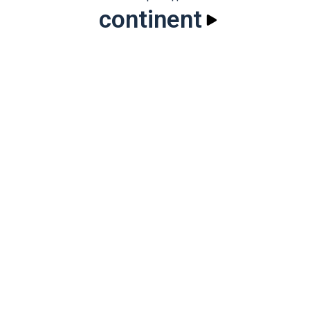
continent