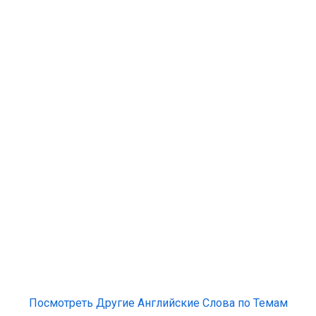
Посмотреть Другие Английские Слова по Темам