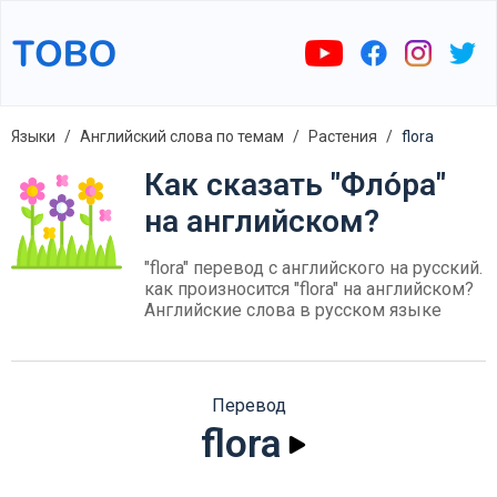
Языки
Английский слова по темам
Растения
flora
Как сказать "Фло́ра"
на английском?
"flora" перевод с английского на русский.
как произносится "flora" на английском?
Английские слова в русском языке
Перевод
flora