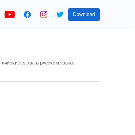
Download
Английские слова в русском языке