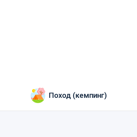
Поход (кемпинг)