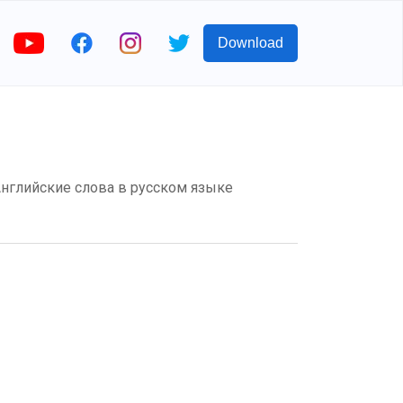
Download
? Английские слова в русском языке