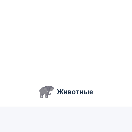
Животные