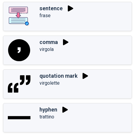
sentence
frase
comma
virgola
quotation mark
virgolette
hyphen
trattino