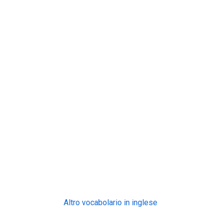
Altro vocabolario in inglese