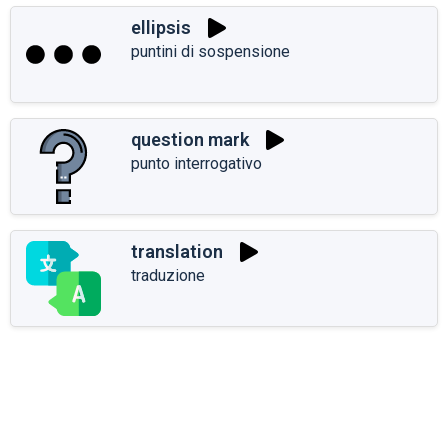
ellipsis
puntini di sospensione
question mark
punto interrogativo
translation
traduzione