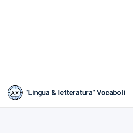
"Lingua & letteratura" Vocaboli