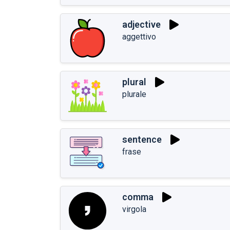
adjective
aggettivo
plural
plurale
sentence
frase
comma
virgola