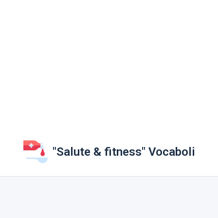
"Salute & fitness" Vocaboli