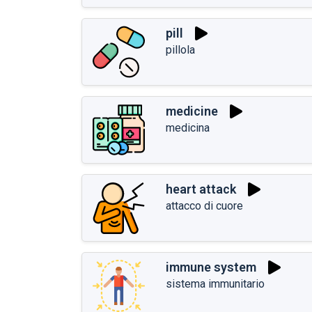
pill
pillola
medicine
medicina
heart attack
attacco di cuore
immune system
sistema immunitario