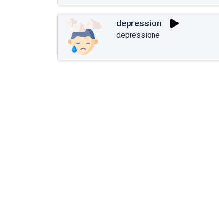
depression
depressione