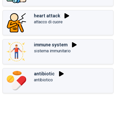
heart attack
attacco di cuore
immune system
sistema immunitario
antibiotic
antibiotico