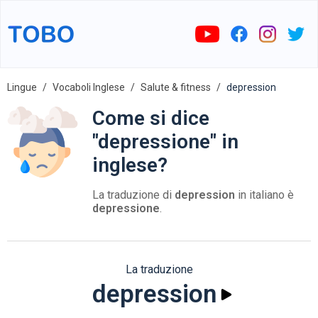
Lingue
Vocaboli Inglese
Salute & fitness
depression
Come si dice
"depressione" in
inglese?
La traduzione di
depression
in italiano è
depressione
.
La traduzione
depression