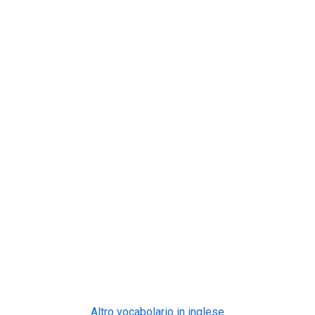
Altro vocabolario in inglese