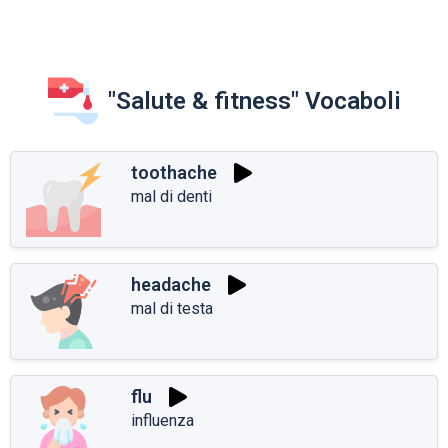
"Salute & fitness" Vocaboli
toothache
mal di denti
headache
mal di testa
flu
influenza