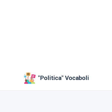
"Politica" Vocaboli