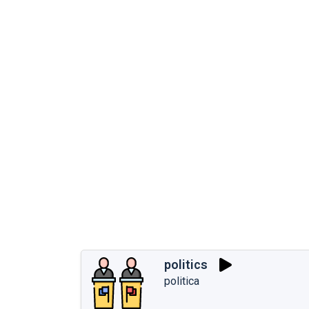
politics
politica