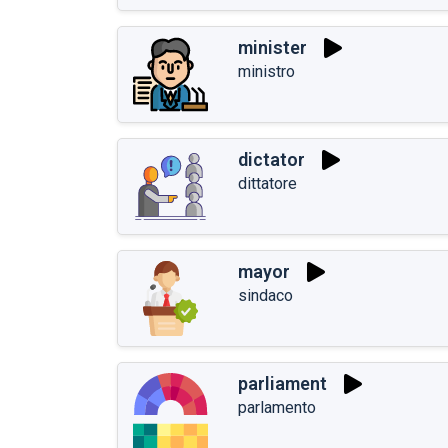
minister
ministro
dictator
dittatore
mayor
sindaco
parliament
parlamento