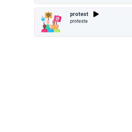
protest
protesta