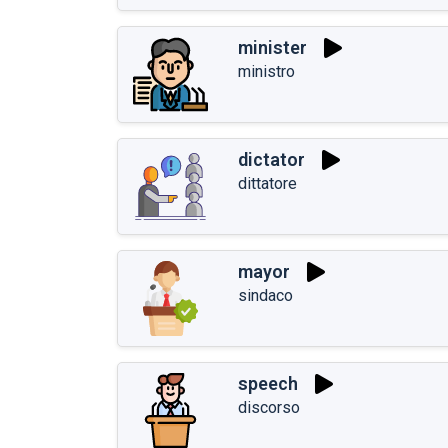
minister
ministro
dictator
dittatore
mayor
sindaco
speech
discorso