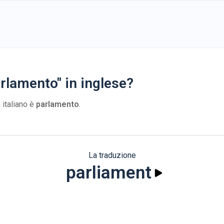
rlamento" in inglese?
 italiano è
parlamento
.
La traduzione
parliament