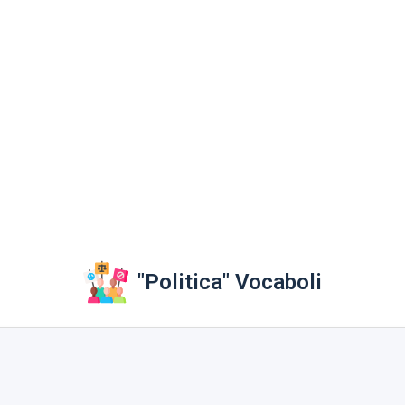
"Politica" Vocaboli