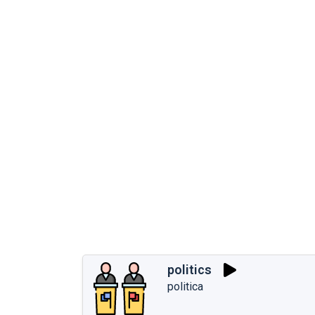
politics
politica