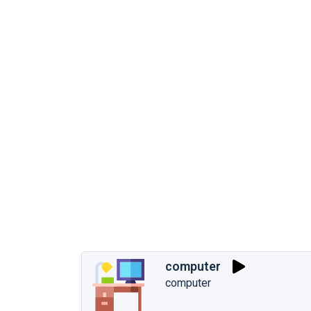
computer
computer