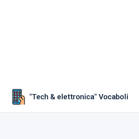
"Tech & elettronica" Vocaboli