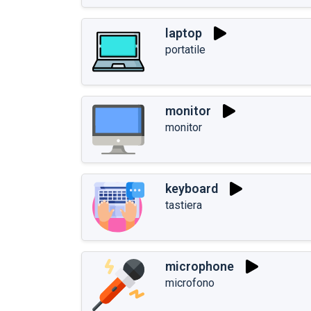
laptop
portatile
monitor
monitor
keyboard
tastiera
microphone
microfono