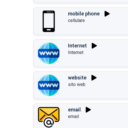
mobile phone
cellulare
Internet
Internet
website
sito web
email
email