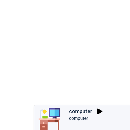
computer
computer