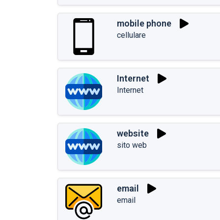
mobile phone
cellulare
Internet
Internet
website
sito web
email
email