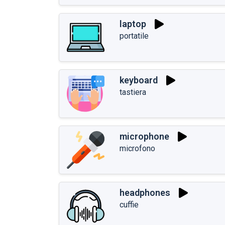
laptop
portatile
keyboard
tastiera
microphone
microfono
headphones
cuffie