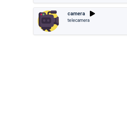
camera
telecamera