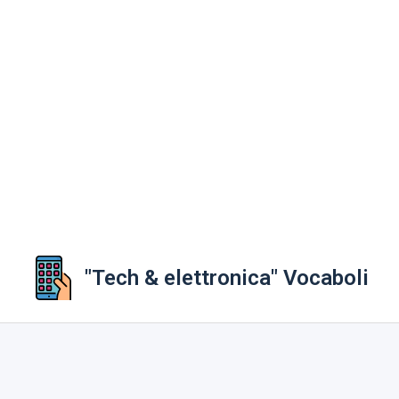
"Tech & elettronica" Vocaboli