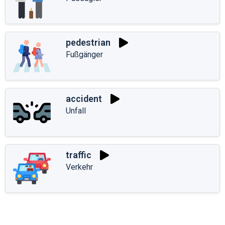
pedestrian
Fußgänger
accident
Unfall
traffic
Verkehr