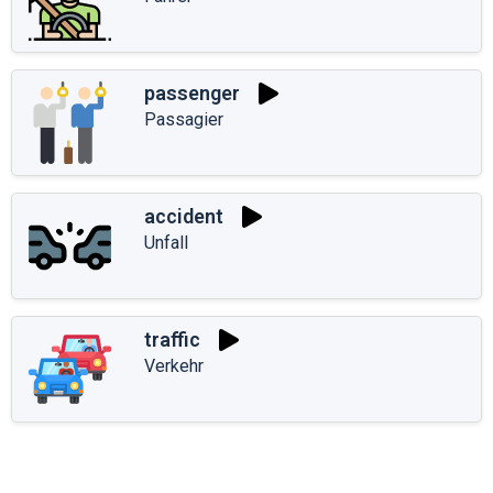
passenger
Passagier
accident
Unfall
traffic
Verkehr