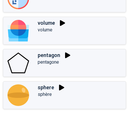
volume
volume
pentagon
pentagone
sphere
sphère