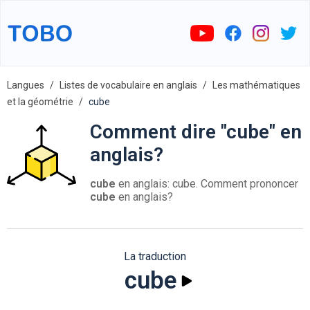
Langues
Listes de vocabulaire en anglais
Les mathématiques
et la géométrie
cube
Comment dire "cube" en
anglais?
cube
en anglais: cube. Comment prononcer
cube
en anglais?
La traduction
cube