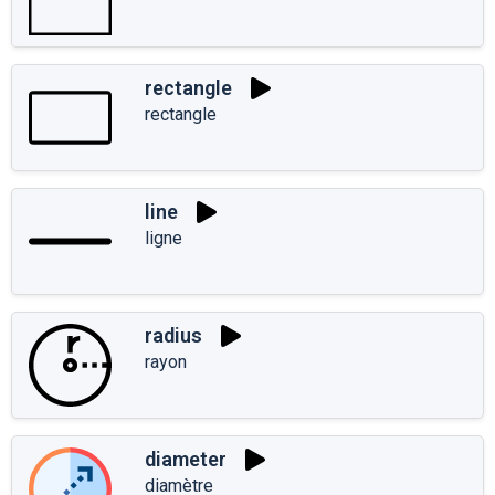
rectangle
rectangle
line
ligne
radius
rayon
diameter
diamètre