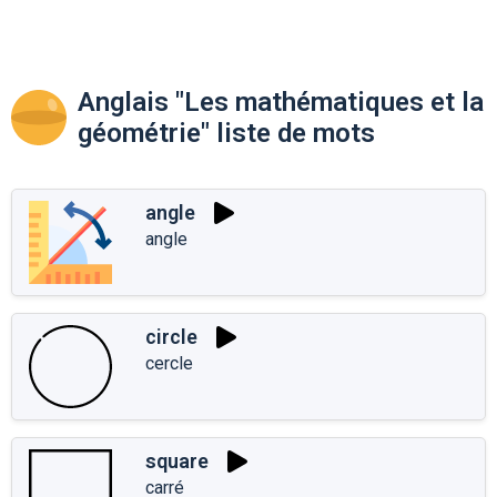
Anglais "Les mathématiques et la
géométrie" liste de mots
angle
angle
circle
cercle
square
carré