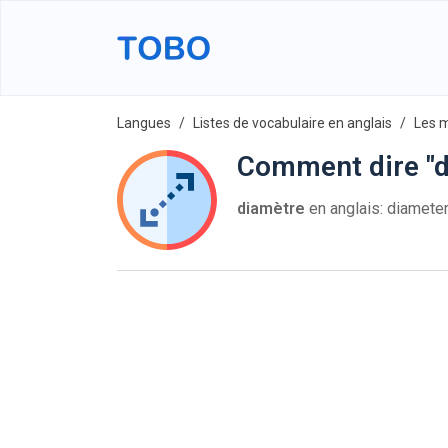
Langues
Listes de vocabulaire en anglais
Les 
Comment dire "d
diamètre
en anglais: diamet