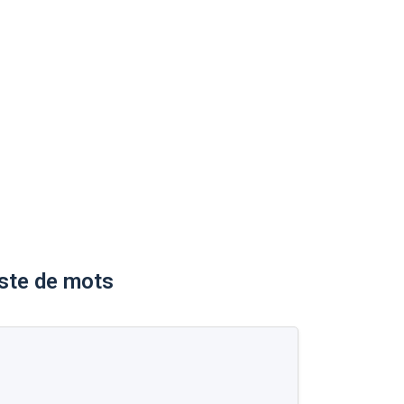
iste de mots