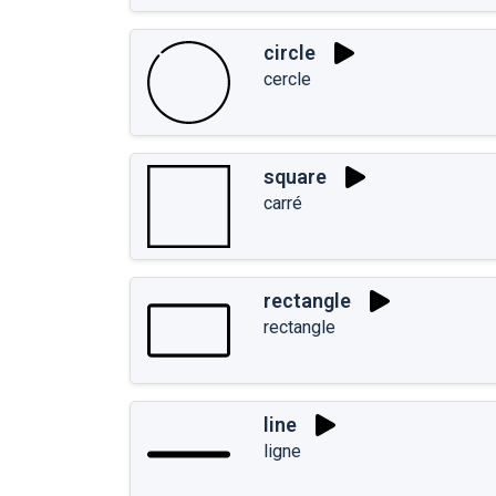
circle
cercle
square
carré
rectangle
rectangle
line
ligne