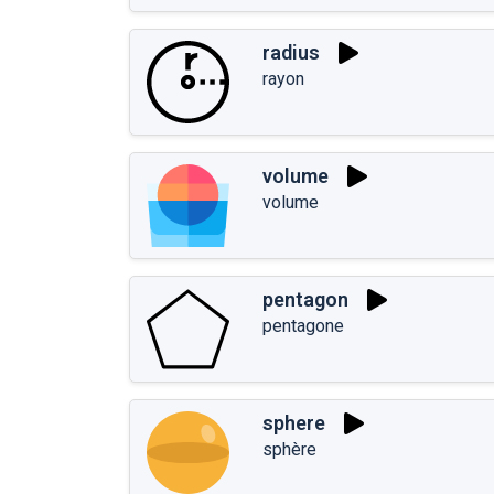
radius
rayon
volume
volume
pentagon
pentagone
sphere
sphère