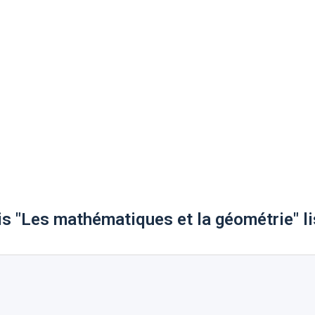
is "Les mathématiques et la géométrie" l