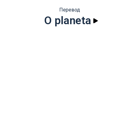
Перевод
O planeta