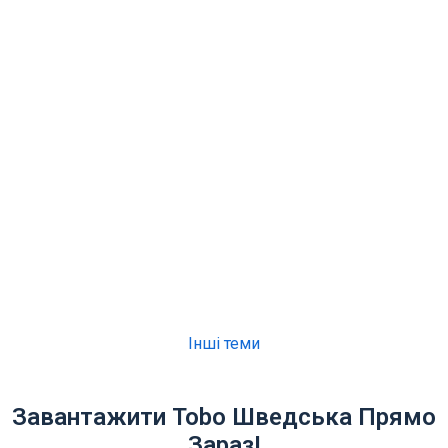
Інші теми
Завантажити Tobo Шведська Прямо
Зараз!