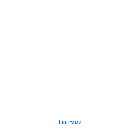
Інші теми