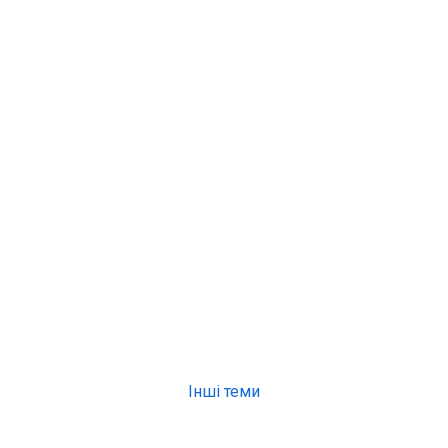
Інші теми