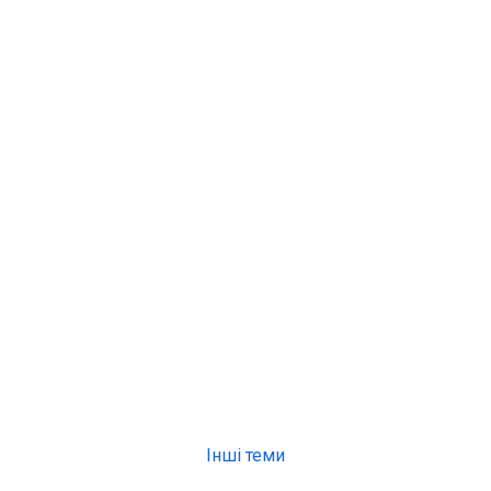
Інші теми