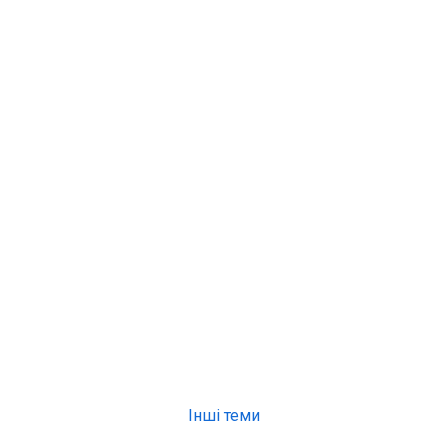
Інші теми