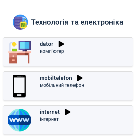
Технологія та електроніка
dator
комп'ютер
mobiltelefon
мобільний телефон
internet
інтернет