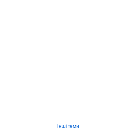
Інші теми