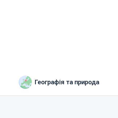
Географія та природа