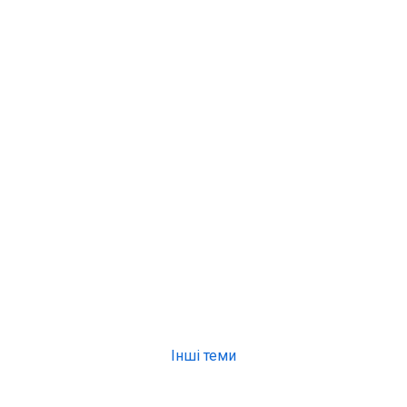
Інші теми