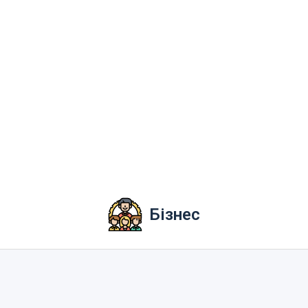
Бізнес