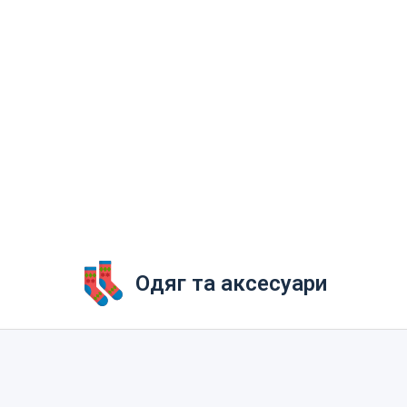
Одяг та аксесуари