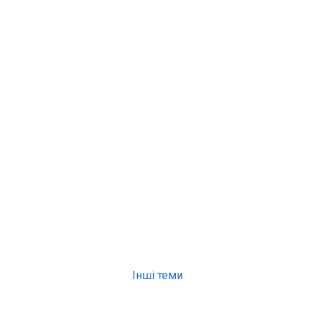
Інші теми