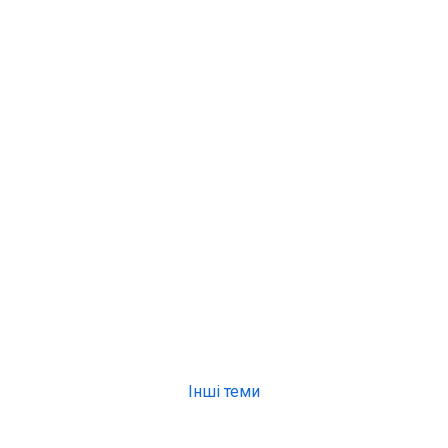
Інші теми