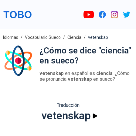
Idiomas
Vocabulario Sueco
Ciencia
vetenskap
¿Cómo se dice "ciencia"
en sueco?
vetenskap
en español es
ciencia
. ¿Cómo
se pronuncia
vetenskap
en sueco?
Traducción
vetenskap