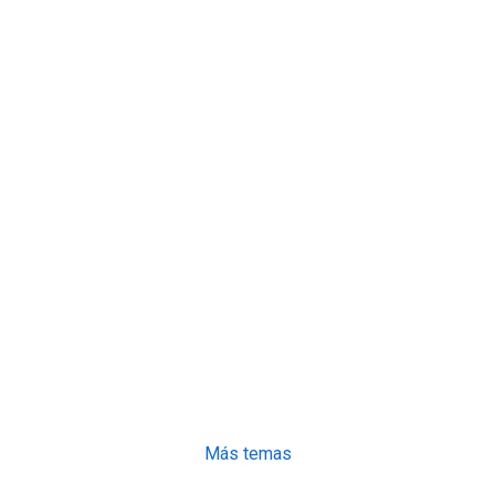
Más temas