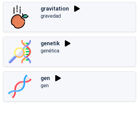
gravitation
gravedad
genetik
genética
gen
gen