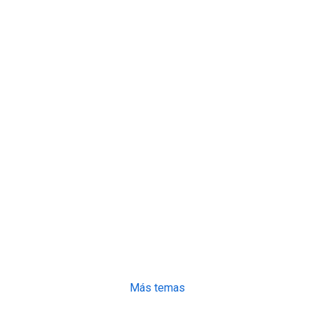
Más temas