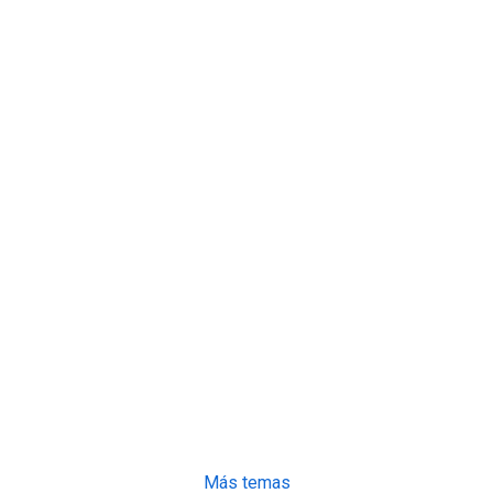
Más temas