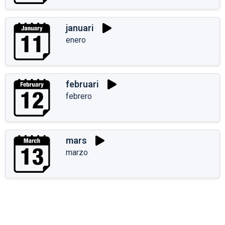
januari
enero
februari
febrero
mars
marzo