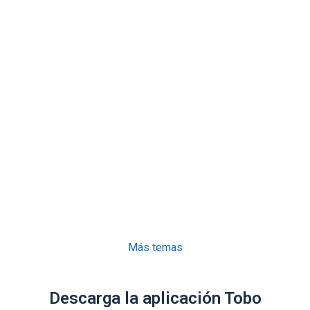
Más temas
Descarga la aplicación Tobo