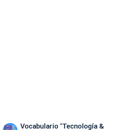
Vocabulario "Tecnología &