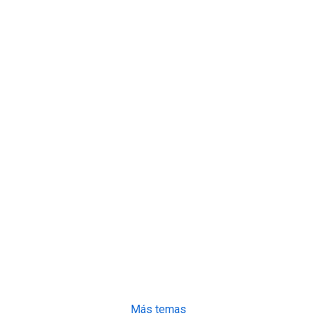
Más temas