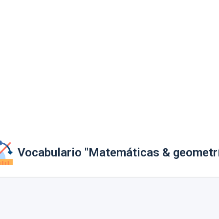
Vocabulario "Matemáticas & geometr