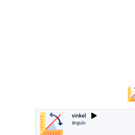
vinkel
ángulo