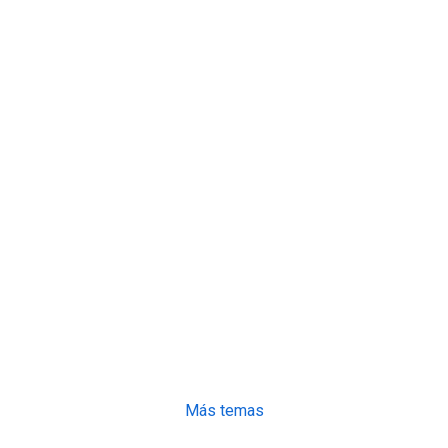
Más temas