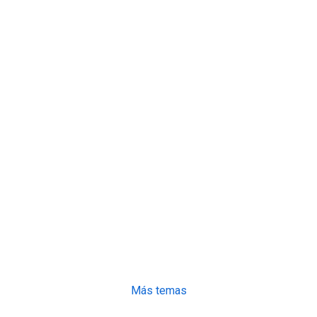
Más temas