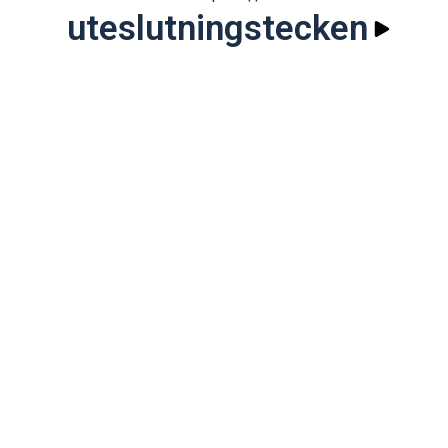
uteslutningstecken