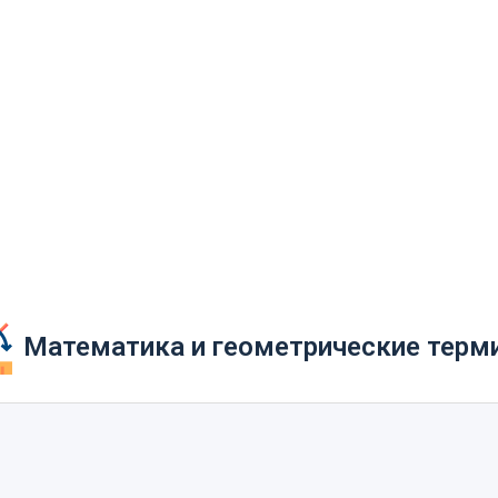
Математика и геометрические терм